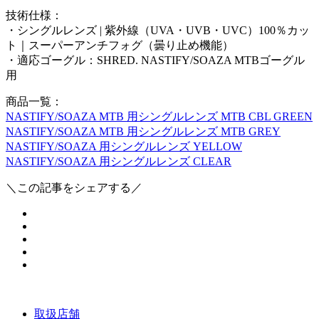
技術仕様：
・シングルレンズ | 紫外線（UVA・UVB・UVC）100％カッ
ト｜スーパーアンチフォグ（曇り止め機能）
・適応ゴーグル：SHRED. NASTIFY/SOAZA MTBゴーグル
用
商品一覧：
NASTIFY/SOAZA MTB 用シングルレンズ MTB CBL GREEN
NASTIFY/SOAZA MTB 用シングルレンズ MTB GREY
NASTIFY/SOAZA 用シングルレンズ YELLOW
NASTIFY/SOAZA 用シングルレンズ CLEAR
＼この記事をシェアする／
取扱店舗