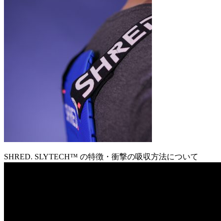
SHRED. SLYTECH™ の特徴・衝撃の吸収方法について