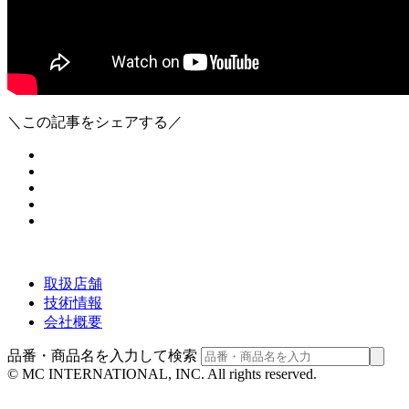
＼この記事をシェアする／
取扱店舗
技術情報
会社概要
品番・商品名を入力して検索
© MC INTERNATIONAL, INC. All rights reserved.