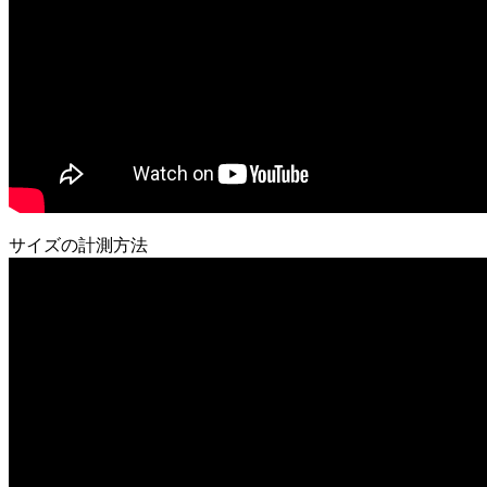
サイズの計測方法