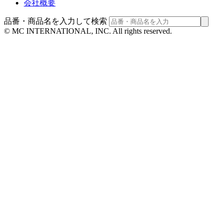
会社概要
品番・商品名を入力して検索
© MC INTERNATIONAL, INC. All rights reserved.