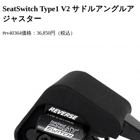
SeatSwitch Type1 V2 サドルアングルア
ジャスター
#rv40364
価格：36,850円（税込）