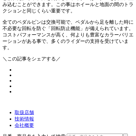
み込むことができます。この事はホイールと地面の間のトラ
クションと同じくらい重要です。
全てのペダルピンは交換可能で、ペダルから足を離した時に
不必要な回転を防ぐ「回転防止機能」が備えられています。
コストパフォーマンスが高く、何よりも豊富なカラーバリエ
ーションがある事で、多くのライダーの支持を受けていま
す。
＼この記事をシェアする／
取扱店舗
技術情報
会社概要