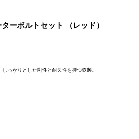
ターボルトセット （レッド）
。しっかりとした剛性と耐久性を持つ鉄製。