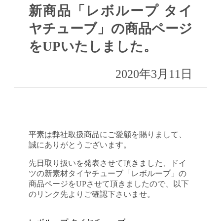
新商品「レボループ タイ
ヤチューブ」の商品ページ
をUPいたしました。
2020年3月11日
平素は弊社取扱商品にご愛顧を賜りまして、
誠にありがとうございます。
先日取り扱いを発表させて頂きました、ドイ
ツの新素材タイヤチューブ「レボループ」の
商品ページをUPさせて頂きましたので、以下
のリンク先よりご確認下さいませ。