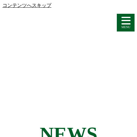
コンテンツへスキップ
MENU
NEWS