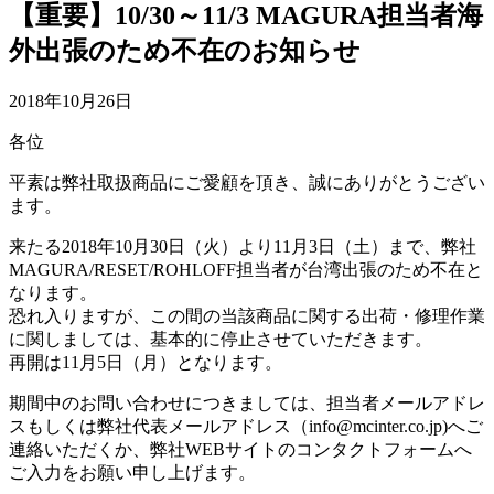
【重要】10/30～11/3 MAGURA担当者海
外出張のため不在のお知らせ
2018年10月26日
各位
平素は弊社取扱商品にご愛顧を頂き、誠にありがとうござい
ます。
来たる2018年10月30日（火）より11月3日（土）まで、弊社
MAGURA/RESET/ROHLOFF担当者が台湾出張のため不在と
なります。
恐れ入りますが、この間の当該商品に関する出荷・修理作業
に関しましては、基本的に停止させていただきます。
再開は11月5日（月）となります。
期間中のお問い合わせにつきましては、担当者メールアドレ
スもしくは弊社代表メールアドレス（info@mcinter.co.jp)へご
連絡いただくか、弊社WEBサイトのコンタクトフォームへ
ご入力をお願い申し上げます。