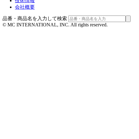
技術情報
会社概要
品番・商品名を入力して検索
© MC INTERNATIONAL, INC. All rights reserved.