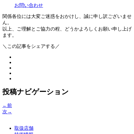
お問い合わせ
関係各位には大変ご迷惑をおかけし、誠に申し訳ございませ
ん。
以上、ご理解とご協力の程、どうかよろしくお願い申し上げ
ます。
＼この記事をシェアする／
投稿ナビゲーション
←前
次→
取扱店舗