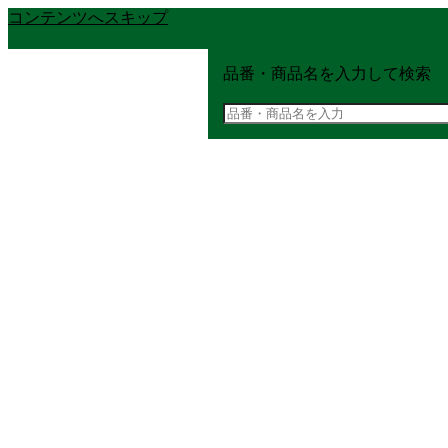
コンテンツへスキップ
品番・商品名を入力して検索