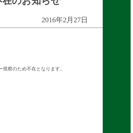
め不在のお知らせ
2016年2月27日
ショー視察のため不在となります。