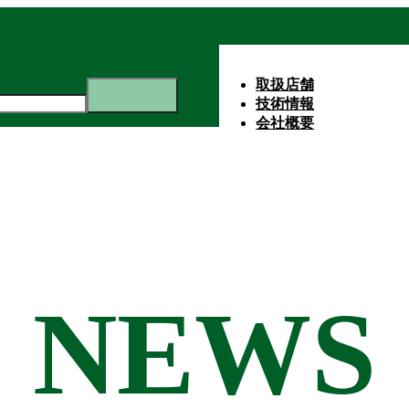
取扱店舗
技術情報
会社概要
NEWS